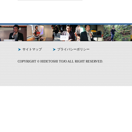
サイトマップ
プライバシーポリシー
COPYRIGHT © HIDETOSHI TOJO ALL RIGHT RESERVED.