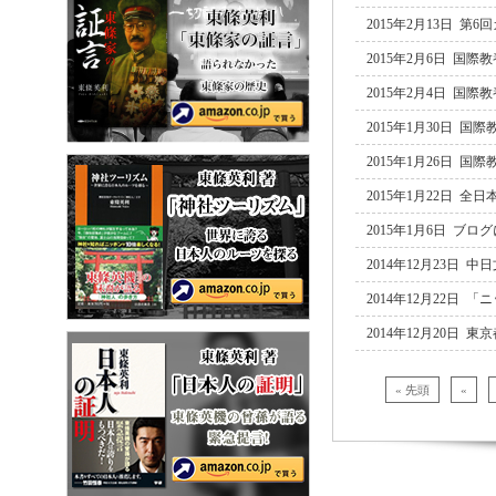
2015年2月13日
2015年2月6日 
2015年2月4日 
2015年1月30日 
2015年1月26日 
2015年1月22日
2015年1月6日 ブ
2014年12月23日
2014年12月22日
2014年12月20日
« 先頭
«