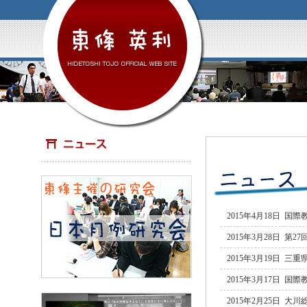
2015年4月18日
2015年3月28日 
2015年3月19日
2015年3月17日
2015年2月25日 