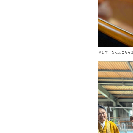
そして、なんとこちら