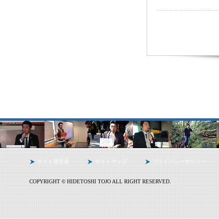
サイト運営者
サイトマップ
プライバシーポリシー
COPYRIGHT © HIDETOSHI TOJO ALL RIGHT RESERVED.