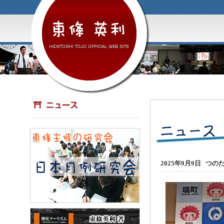
2025年9月9日 つの