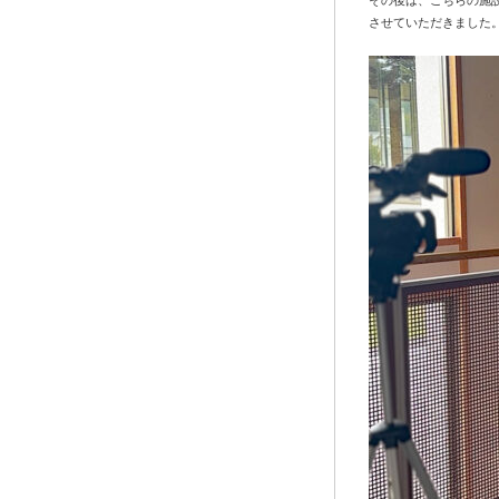
その後は、こちらの施
させていただきました